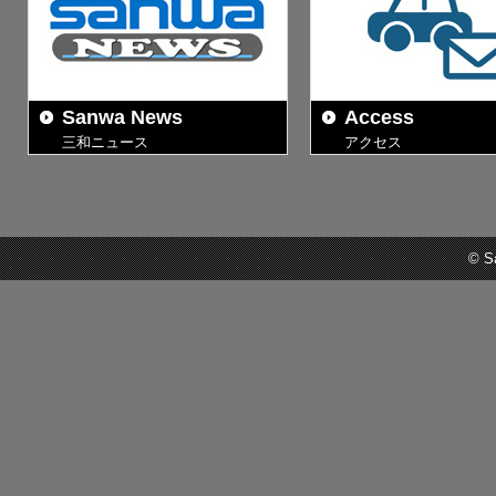
Sanwa News
Access
三和ニュース
アクセス
© Sa